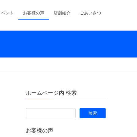
イベント
お客様の声
店舗紹介
ごあいさつ
ホームページ内 検索
お客様の声