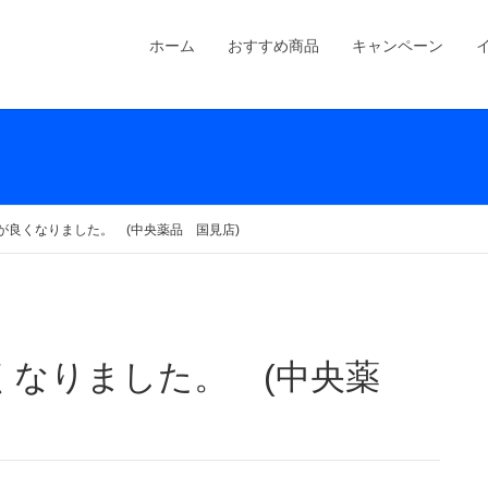
ホーム
おすすめ商品
キャンペーン
が良くなりました。 (中央薬品 国見店)