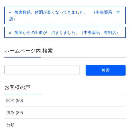
検査数値、体調が良くなってきました。 （中央薬局 本
店）
歯茎からの出血が、治まりました。（中央薬品 有明店）
ホームページ内 検索
お客様の声
関節 (50)
痛み (89)
分類