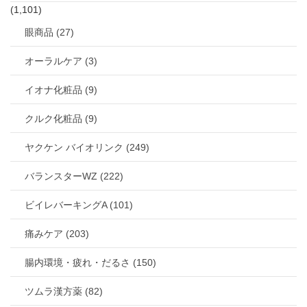
(1,101)
眼商品 (27)
オーラルケア (3)
イオナ化粧品 (9)
クルク化粧品 (9)
ヤクケン バイオリンク (249)
バランスターWZ (222)
ビイレバーキングA (101)
痛みケア (203)
腸内環境・疲れ・だるさ (150)
ツムラ漢方薬 (82)