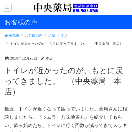
お客様の声
HOME
お客様の声
店舗
本店
トイレが近かったのが、もとに戻ってきました。 （中央薬局 本店）
2019年12月26日
本店
トイレが近かったのが、もとに戻
ってきました。 （中央薬局 本
店）
最近、トイレが近くなって困っていました。薬局さんに相
談しましたら、『ツムラ 八味地黄丸』を紹介してもら
い、飲み始めたら、トイレに行く回数が減ってきてスッキ