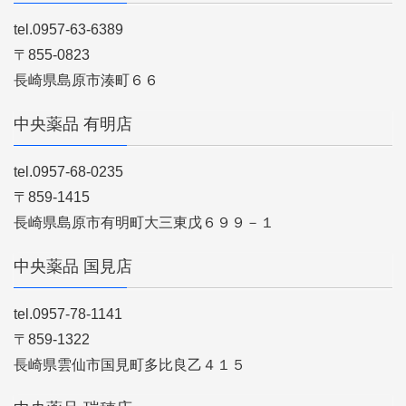
tel.0957-63-6389
〒855-0823
長崎県島原市湊町６６
中央薬品 有明店
tel.0957-68-0235
〒859-1415
長崎県島原市有明町大三東戊６９９－１
中央薬品 国見店
tel.0957-78-1141
〒859-1322
長崎県雲仙市国見町多比良乙４１５