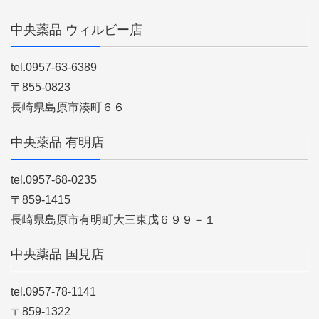
中央薬品 ウィルビー店
tel.0957-63-6389
〒855-0823
長崎県島原市湊町６６
中央薬品 有明店
tel.0957-68-0235
〒859-1415
長崎県島原市有明町大三東戊６９９－１
中央薬品 国見店
tel.0957-78-1141
〒859-1322