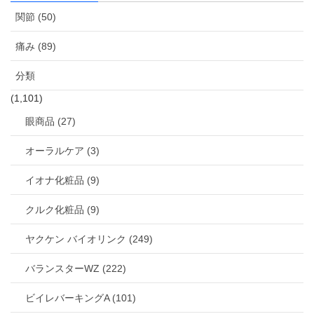
関節 (50)
痛み (89)
分類
(1,101)
眼商品 (27)
オーラルケア (3)
イオナ化粧品 (9)
クルク化粧品 (9)
ヤクケン バイオリンク (249)
バランスターWZ (222)
ビイレバーキングA (101)