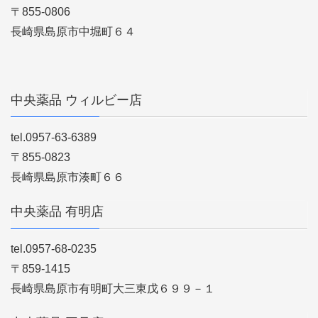
〒855-0806
長崎県島原市中堀町６４
中央薬品 ウィルビー店
tel.0957-63-6389
〒855-0823
長崎県島原市湊町６６
中央薬品 有明店
tel.0957-68-0235
〒859-1415
長崎県島原市有明町大三東戊６９９－１