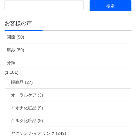
お客様の声
関節 (50)
痛み (89)
分類
(1,101)
眼商品 (27)
オーラルケア (3)
イオナ化粧品 (9)
クルク化粧品 (9)
ヤクケン バイオリンク (249)