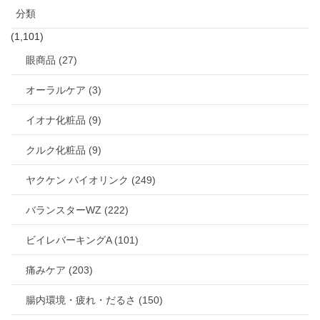
分類
(1,101)
眼商品 (27)
オーラルケア (3)
イオナ化粧品 (9)
クルク化粧品 (9)
ヤクケン バイオリンク (249)
バランスターWZ (222)
ビイレバーキングA (101)
痛みケア (203)
腸内環境・疲れ・だるさ (150)