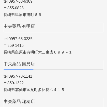
tel.0957-63-6389
〒855-0823
長崎県島原市湊町６６
中央薬品 有明店
tel.0957-68-0235
〒859-1415
長崎県島原市有明町大三東戊６９９－１
中央薬品 国見店
tel.0957-78-1141
〒859-1322
長崎県雲仙市国見町多比良乙４１５
中央薬品 瑞穂店