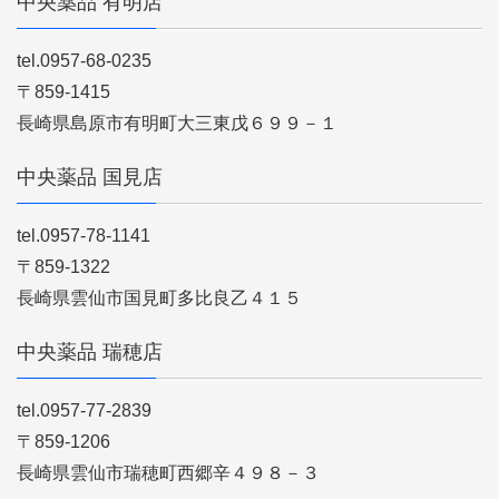
中央薬品 有明店
tel.0957-68-0235
〒859-1415
長崎県島原市有明町大三東戊６９９－１
中央薬品 国見店
tel.0957-78-1141
〒859-1322
長崎県雲仙市国見町多比良乙４１５
中央薬品 瑞穂店
tel.0957-77-2839
〒859-1206
長崎県雲仙市瑞穂町西郷辛４９８－３