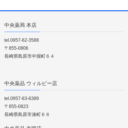
中央薬局 本店
tel.0957-62-3588
〒855-0806
長崎県島原市中堀町６４
中央薬品 ウィルビー店
tel.0957-63-6389
〒855-0823
長崎県島原市湊町６６